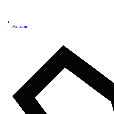
Магазин