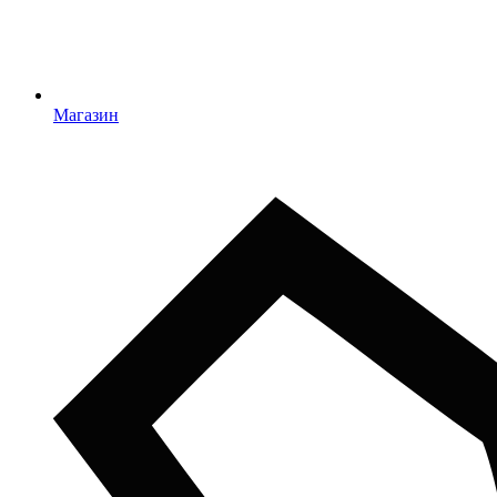
Магазин